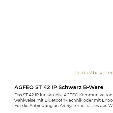
Produktbeschre
AGFEO ST 42 IP Schwarz B-Ware
Das ST 42 IP für aktuelle AGFEO Kommunikations
wahlweise mit Bluetooth-Technik oder mit En
Für die Anbindung an AS-Systeme hält es des W