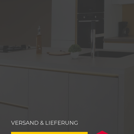
VERSAND & LIEFERUNG