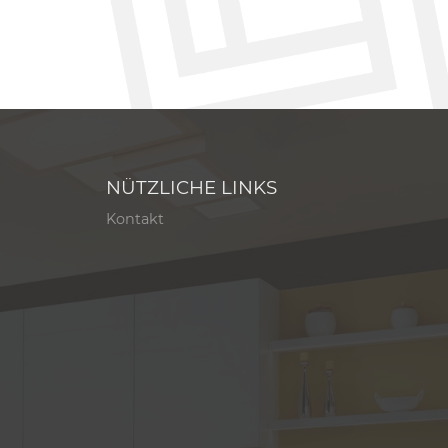
NÜTZLICHE LINKS
Kontakt