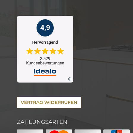
VERTRAG WIDERRUFEN
ZAHLUNGSARTEN