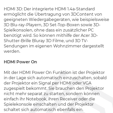
HDMI 3D: Der integrierte HDMI 1.4a-Standard
ermöglicht die Übertragung von 3DContent von
geeigneten Wiedergabegeräten, wie beispielsweise
3D Blu-ray-Playern, 3D Set-Top-Boxen sowie 3D-
Spielkonsolen, ohne dass ein zusätzlicher PC
benötigt wird. So können mithilfe der Acer 3D-
Shutter-Brille Bluray 3D Filme, und 3D TV-
Sendungen im eigenen Wohnzimmer dargestellt
werden.
HDMI Power On
Mit der HDMI Power On Funktion ist der Projektor
in der Lage sich automatisch einzuschalten, sobald
der Projektor ein Signal per HDMI oder VGA
zugespielt bekommt. Sie brauchen den Projektor
nicht mehr separat zu starten, sondern können
einfach ihr Notebook, ihren Receiver oder die
Spielekonsole einschalten und der Projektor
schaltet sich automatisch ebenfalls ein.