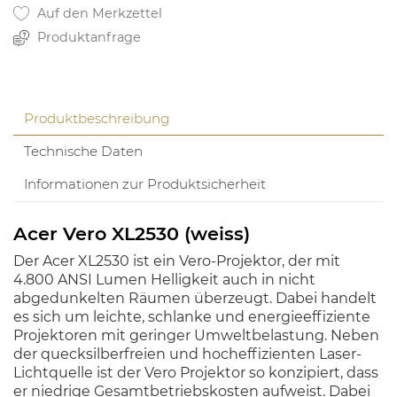
Auf den Merkzettel
Produktanfrage
Produktbeschreibung
Technische Daten
Informationen zur Produktsicherheit
Acer Vero XL2530 (weiss)
Der Acer XL2530 ist ein Vero-Projektor, der mit
4.800 ANSI Lumen Helligkeit auch in nicht
abgedunkelten Räumen überzeugt. Dabei handelt
es sich um leichte, schlanke und energieeffiziente
Projektoren mit geringer Umweltbelastung. Neben
der quecksilberfreien und hocheffizienten Laser-
Lichtquelle ist der Vero Projektor so konzipiert, dass
er niedrige Gesamtbetriebskosten aufweist. Dabei