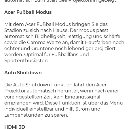
automatisch zum Start des Projektors angezeigt.
Acer Fußball Modus
Mit dem Acer Fußball Modus bringen Sie das
Stadion zu sich nach Hause. Der Modus passt
automatisch Bildhelligkeit, -sättigung und schärfe
sowie die Gamma Werte an, damit Hautfarben noch
echter und Grüntöne noch lebendiger projiziiert
werden. Optimal für Fußballfans und
Sportenthusiasten.
Auto Shutdown
Die Auto Shutdown Funktion fährt den Acer
Projektor automatisch herunter, wenn nach einer
voreingestellten Zeit kein Eingangssignal
empfangen wird. Diese Funktion ist über das Menü
individuell einstellbar und hilft Strom und
Lampenstunden zu sparen.
HDMI 3D