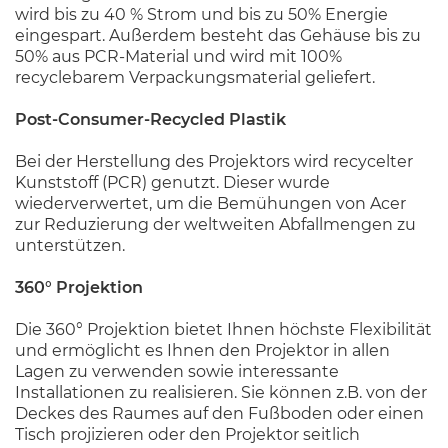
wird bis zu 40 % Strom und bis zu 50% Energie
eingespart. Außerdem besteht das Gehäuse bis zu
50% aus PCR-Material und wird mit 100%
recyclebarem Verpackungsmaterial geliefert.
Post-Consumer-Recycled Plastik
Bei der Herstellung des Projektors wird recycelter
Kunststoff (PCR) genutzt. Dieser wurde
wiederverwertet, um die Bemühungen von Acer
zur Reduzierung der weltweiten Abfallmengen zu
unterstützen.
360° Projektion
Die 360° Projektion bietet Ihnen höchste Flexibilität
und ermöglicht es Ihnen den Projektor in allen
Lagen zu verwenden sowie interessante
Installationen zu realisieren. Sie können z.B. von der
Deckes des Raumes auf den Fußboden oder einen
Tisch projizieren oder den Projektor seitlich