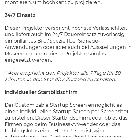
montieren, um hochkant zu projizieren.
24/7 Einsatz
Dieser Projektor verspricht höchste Verlässlichkeit
und liefert auch im 24/7 Dauereinsatz zuverlässig
ein brillantes Bild.*Speziell bei Signage-
Anwendungen oder aber auch bei Ausstellungen in
Museen o.ä. kann dieser Projektor sorglos
eingesetzt werden.
* Acer empfiehlt den Projektor alle 7 Tage für 30
Minuten in den Standby-Zustand zu schalten.
Individueller Startbildschirm
Der Customizable Startup Screen ermöglicht es
einen individuellen Startup Screen per Screenshot
zu erstellen. Dieser Startbildschirm, egal, ob es das
Firmenlogo beim Business-Anwender oder das
Lieblingsfotos eines Home Users ist, wird