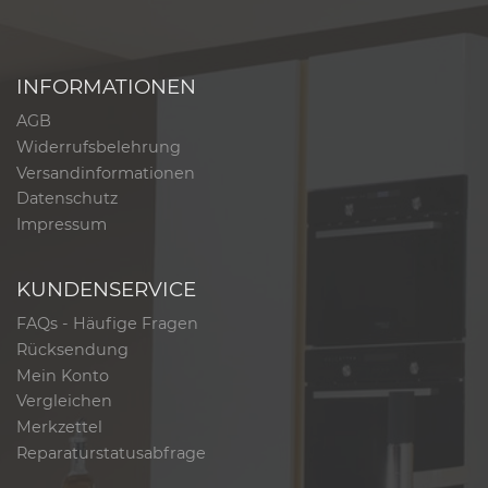
INFORMATIONEN
AGB
Widerrufsbelehrung
Versandinformationen
Datenschutz
Impressum
KUNDENSERVICE
FAQs - Häufige Fragen
Rücksendung
Mein Konto
Vergleichen
Merkzettel
Reparaturstatusabfrage