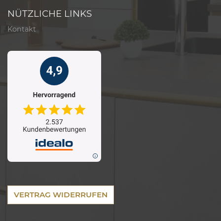
NÜTZLICHE LINKS
Kontakt
VERTRAG WIDERRUFEN