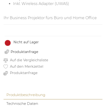
Inkl. Wireless Adapter (UWA5)
Ihr Business Projektor fürs Büro und Home Office
Nicht auf Lager
Produktanfrage
Auf die Vergleichsliste
Auf den Merkzettel
Produktanfrage
Produktbeschreibung
Technische Daten