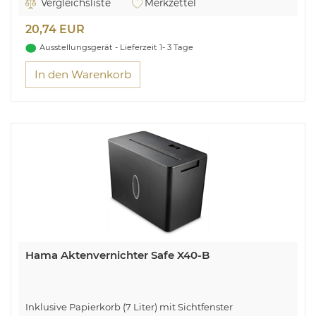
Vergleichsliste
Merkzettel
20,74 EUR
Ausstellungsgerät - Lieferzeit 1- 3 Tage
In den Warenkorb
Hama Aktenvernichter Safe X40-B
Inklusive Papierkorb (7 Liter) mit Sichtfenster