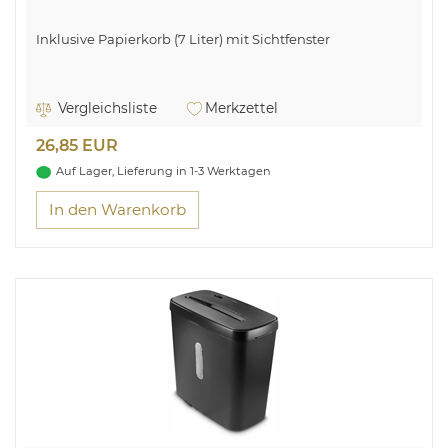
Inklusive Papierkorb (7 Liter) mit Sichtfenster
Vergleichsliste
Merkzettel
26,85 EUR
Auf Lager, Lieferung in 1-3 Werktagen
In den Warenkorb