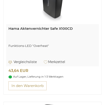
Hama Aktenvernichter Safe X100CD
Funktions-LED "Overheat"
Vergleichsliste
Merkzettel
43,64 EUR
Auf Lager, Lieferung in 1-3 Werktagen
In den Warenkorb