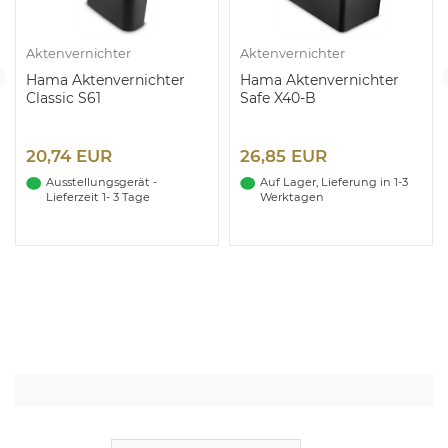
Aktenvernichter
Aktenvernichter
Hama Aktenvernichter
Hama Aktenvernichter
Classic S61
Safe X40-B
20,74 EUR
26,85 EUR
Ausstellungsgerät -
Auf Lager, Lieferung in 1-3
Lieferzeit 1- 3 Tage
Werktagen