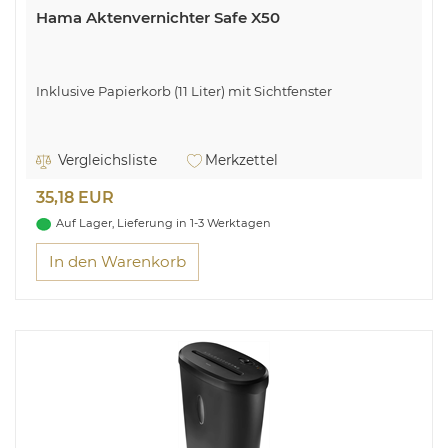
Hama Aktenvernichter Safe X50
Inklusive Papierkorb (11 Liter) mit Sichtfenster
Vergleichsliste
Merkzettel
35,18 EUR
Auf Lager, Lieferung in 1-3 Werktagen
In den Warenkorb