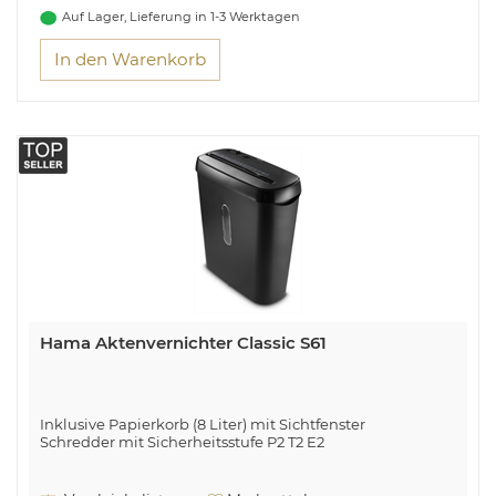
Auf Lager, Lieferung in 1-3 Werktagen
In den Warenkorb
Hama Aktenvernichter Classic S61
Inklusive Papierkorb (8 Liter) mit Sichtfenster
Schredder mit Sicherheitsstufe P2 T2 E2