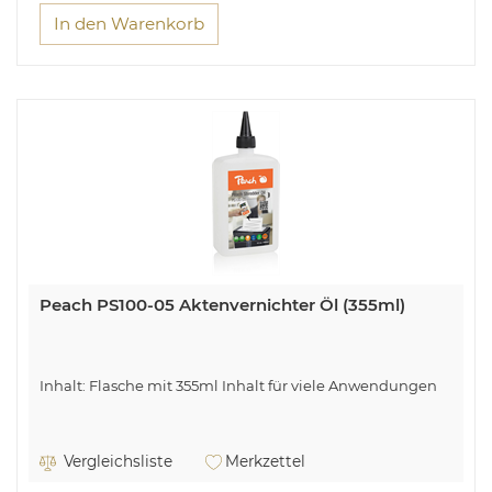
In den Warenkorb
Peach PS100-05 Aktenvernichter Öl (355ml)
Inhalt: Flasche mit 355ml Inhalt für viele Anwendungen
Vergleichsliste
Merkzettel