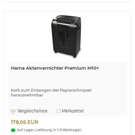
Hama Aktenvernichter Premium M10+
Korb zum Entsorgen der Papierschnipsel
herausnehmbar
Vergleichsliste
Merkzettel
178,06 EUR
Auf Lager, Lieferung in 1-3 Werktagen