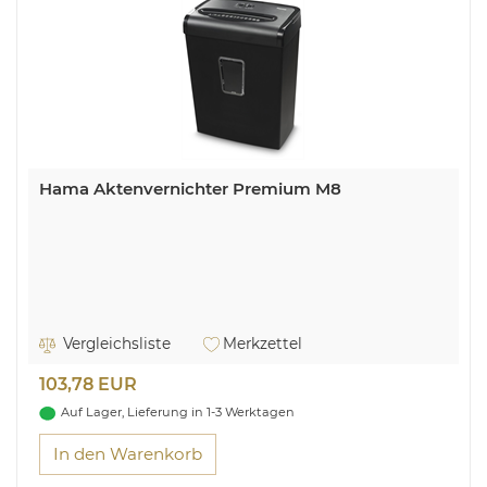
Hama Aktenvernichter Premium M8
Vergleichsliste
Merkzettel
103,78 EUR
Auf Lager, Lieferung in 1-3 Werktagen
In den Warenkorb