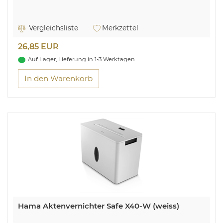
Vergleichsliste
Merkzettel
26,85 EUR
Auf Lager, Lieferung in 1-3 Werktagen
In den Warenkorb
Hama Aktenvernichter Safe X40-W (weiss)