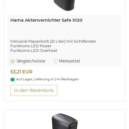
Hama Aktenvernichter Safe X120
Inklusive Papierkorb (21 Liter) mit Sichtfenster
Funktions-LED Power
Funktions-LED Overheat
Vergleichsliste
Merkzettel
53,21 EUR
Auf Lager, Lieferung in 2-4 Werktagen
In den Warenkorb