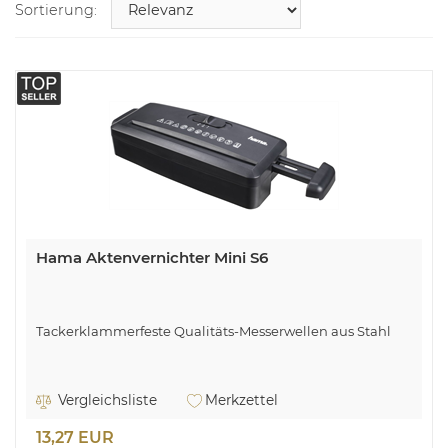
Sortierung:
Hama Aktenvernichter Mini S6
Tackerklammerfeste Qualitäts-Messerwellen aus Stahl
Vergleichsliste
Merkzettel
13,27 EUR