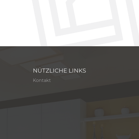
NÜTZLICHE LINKS
Kontakt