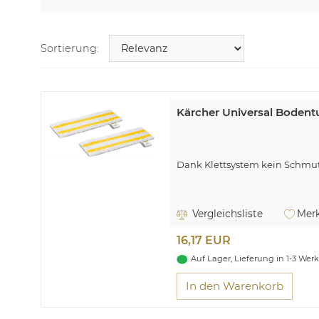
Sortierung:
Kärcher Universal Bodent
Dank Klettsystem kein Schmu
Vergleichsliste
Merk
16,17 EUR
Auf Lager, Lieferung in 1-3 Wer
In den Warenkorb