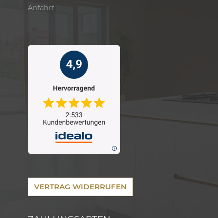
Anfahrt
VERTRAG WIDERRUFEN