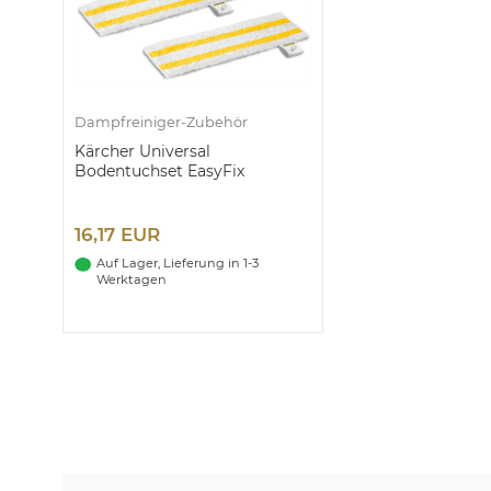
Dampfreiniger-Zubehör
Kärcher Universal
Bodentuchset EasyFix
16,17 EUR
Auf Lager, Lieferung in 1-3
Werktagen