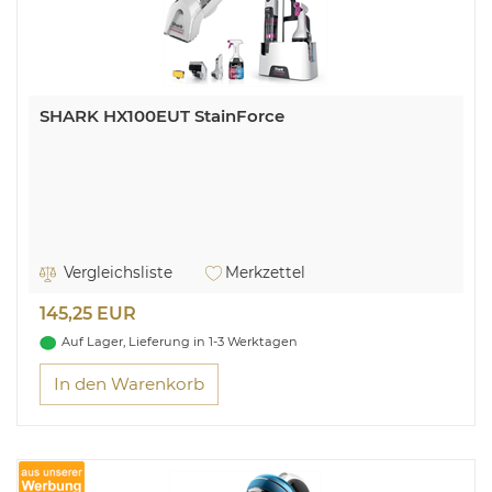
SHARK HX100EUT StainForce
Vergleichsliste
Merkzettel
145,25 EUR
Auf Lager, Lieferung in 1-3 Werktagen
In den Warenkorb