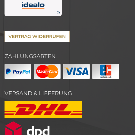
VERTRAG WIDERRUFEN
ZAHLUNGSARTEN
VERSAND & LIEFERUNG