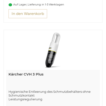
Auf Lager, Lieferung in 1-3 Werktagen
In den Warenkorb
Kärcher CVH 3 Plus
Hygienische Entleerung des Schmutzbehälters ohne
Schmutzkontakt
Leistungsregulierung
Lithium-Ionen-Akku