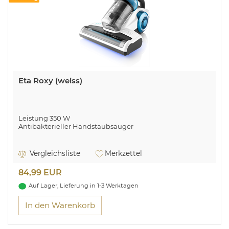
Eta Roxy (weiss)
Leistung 350 W
Antibakterieller Handstaubsauger
Vergleichsliste
Merkzettel
84,99 EUR
Auf Lager, Lieferung in 1-3 Werktagen
In den Warenkorb