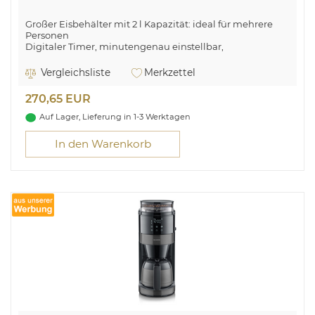
Großer Eisbehälter mit 2 l Kapazität: ideal für mehrere
Personen
Digitaler Timer, minutengenau einstellbar,
Temperaturanzeige
Vergleichsliste
Merkzettel
270,65 EUR
Auf Lager, Lieferung in 1-3 Werktagen
In den Warenkorb