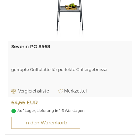
Severin PG 8568
gerippte Grillplatte für perfekte Grillergebnisse
Vergleichsliste
Merkzettel
64,66 EUR
Auf Lager, Lieferung in 1-3 Werktagen
In den Warenkorb