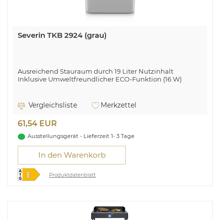
Severin TKB 2924 (grau)
Ausreichend Stauraum durch 19 Liter Nutzinhalt
Inklusive Umweltfreundlicher ECO-Funktion (16 W)
Vergleichsliste
Merkzettel
61,54 EUR
Ausstellungsgerät - Lieferzeit 1- 3 Tage
In den Warenkorb
Produktdatenblatt