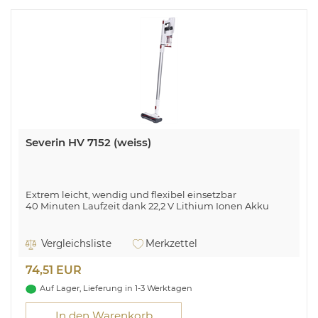
Severin HV 7152 (weiss)
Extrem leicht, wendig und flexibel einsetzbar
40 Minuten Laufzeit dank 22,2 V Lithium Ionen Akku
Vergleichsliste
Merkzettel
74,51 EUR
Auf Lager, Lieferung in 1-3 Werktagen
In den Warenkorb