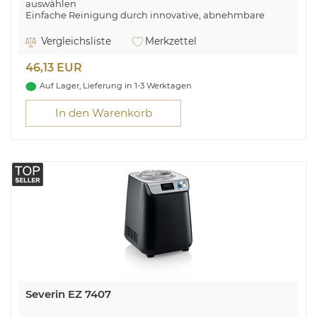
auswählen
Einfache Reinigung durch innovative, abnehmbare
Grillplatte
Vergleichsliste
Merkzettel
46,13 EUR
Auf Lager, Lieferung in 1-3 Werktagen
In den Warenkorb
Severin EZ 7407