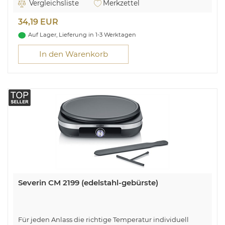
Kontrollleuchte
Vergleichsliste
Merkzettel
Kapazität Kanne: ca. 1,00 Liter
34,19 EUR
Auf Lager, Lieferung in 1-3 Werktagen
In den Warenkorb
Severin CM 2199 (edelstahl-gebürste)
Für jeden Anlass die richtige Temperatur individuell