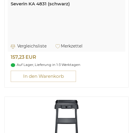
Severin KA 4831 (schwarz)
Vergleichsliste
Merkzettel
157,23 EUR
Auf Lager, Lieferung in 1-3 Werktagen
In den Warenkorb