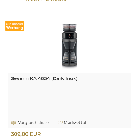
Severin KA 4854 (Dark Inox)
Vergleichsliste
Merkzettel
309,00 EUR