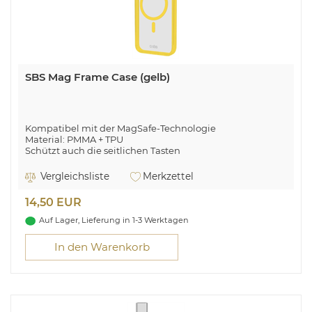
SBS Mag Frame Case (gelb)
Kompatibel mit der MagSafe-Technologie
Material: PMMA + TPU
Schützt auch die seitlichen Tasten
Schlankes Design
Transparent mit farbigen Rändern und Magnetmodul
Vergleichsliste
Merkzettel
14,50 EUR
Auf Lager, Lieferung in 1-3 Werktagen
In den Warenkorb