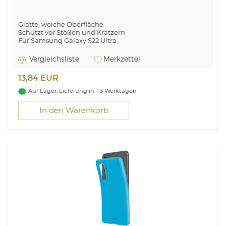
Glatte, weiche Oberfläche
Schützt vor Stößen und Kratzern
Für Samsung Galaxy S22 Ultra
Vergleichsliste
Merkzettel
13,84 EUR
Auf Lager, Lieferung in 1-3 Werktagen
In den Warenkorb