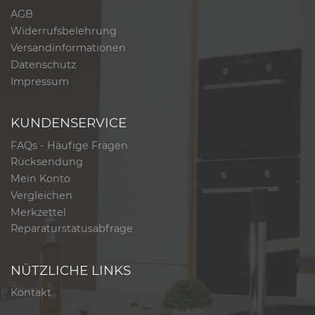
AGB
Widerrufsbelehrung
Versandinformationen
Datenschutz
Impressum
KUNDENSERVICE
FAQs - Häufige Fragen
Rücksendung
Mein Konto
Vergleichen
Merkzettel
Reparaturstatusabfrage
NÜTZLICHE LINKS
Kontakt