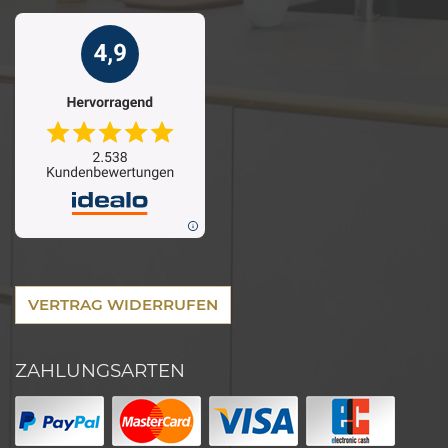
VERTRAG WIDERRUFEN
ZAHLUNGSARTEN