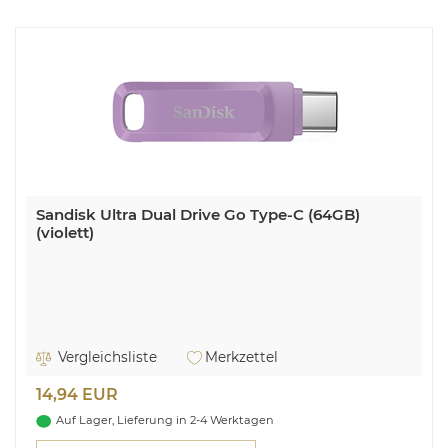
Sandisk Ultra Dual Drive Go Type-C (64GB)
(violett)
Vergleichsliste
Merkzettel
14,94 EUR
Auf Lager, Lieferung in 2-4 Werktagen