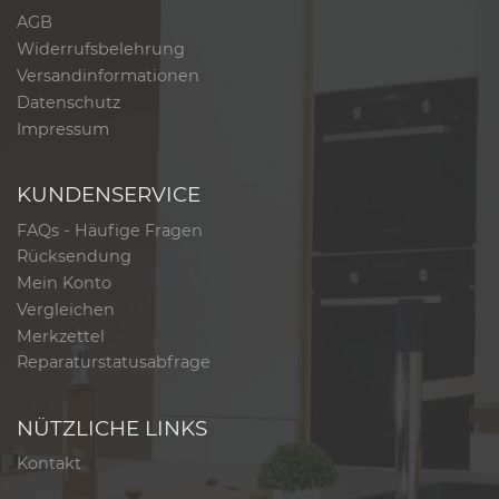
AGB
Widerrufsbelehrung
Versandinformationen
Datenschutz
Impressum
KUNDENSERVICE
FAQs - Häufige Fragen
Rücksendung
Mein Konto
Vergleichen
Merkzettel
Reparaturstatusabfrage
NÜTZLICHE LINKS
Kontakt