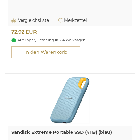
Vergleichsliste
Merkzettel
72,92 EUR
Auf Lager, Lieferung in 2-4 Werktagen
In den Warenkorb
Sandisk Extreme Portable SSD (4TB) (blau)