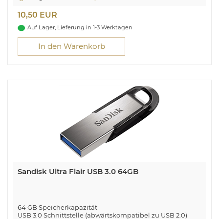
Schnelle Speichererweiterung. Einstecken und loslegen!
10,50 EUR
Auf Lager, Lieferung in 1-3 Werktagen
In den Warenkorb
Sandisk Ultra Flair USB 3.0 64GB
64 GB Speicherkapazität
USB 3.0 Schnittstelle (abwärtskompatibel zu USB 2.0)