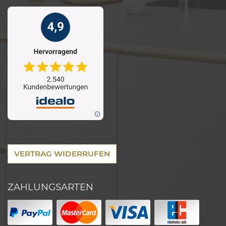
VERTRAG WIDERRUFEN
ZAHLUNGSARTEN