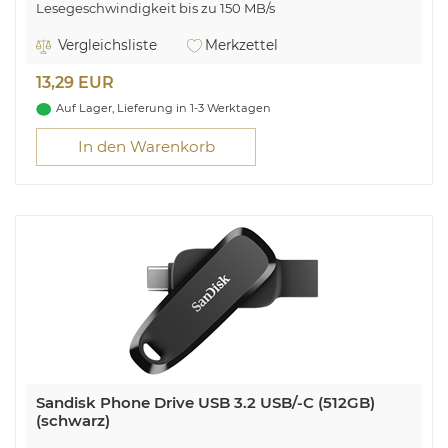
Lesegeschwindigkeit bis zu 150 MB/s
Robustes Metallgehäuse
Vergleichsliste
Merkzettel
Geschwindigkeit trifft Stil
13,29 EUR
Auf Lager, Lieferung in 1-3 Werktagen
In den Warenkorb
Sandisk Phone Drive USB 3.2 USB/-C (512GB)
(schwarz)