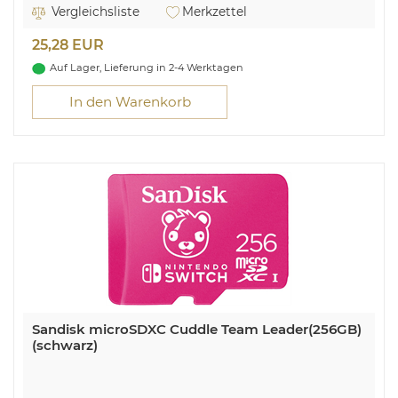
Vergleichsliste
Merkzettel
25,28 EUR
Auf Lager, Lieferung in 2-4 Werktagen
In den Warenkorb
Sandisk microSDXC Cuddle Team Leader(256GB)
(schwarz)