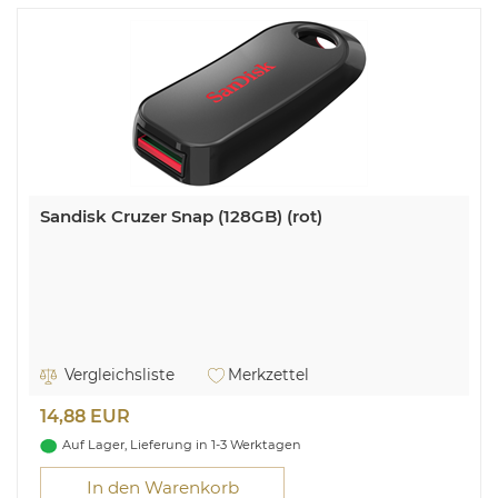
Sandisk Cruzer Snap (128GB) (rot)
Vergleichsliste
Merkzettel
14,88 EUR
Auf Lager, Lieferung in 1-3 Werktagen
In den Warenkorb