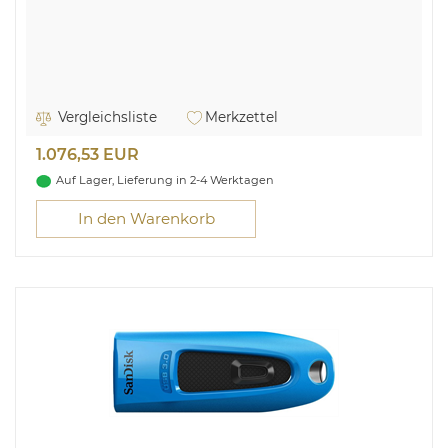
Vergleichsliste
Merkzettel
1.076,53 EUR
Auf Lager, Lieferung in 2-4 Werktagen
In den Warenkorb