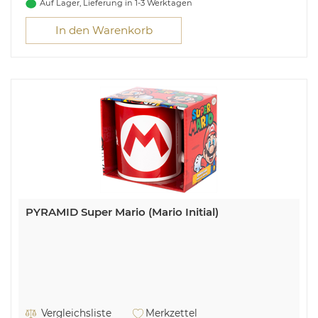
Auf Lager, Lieferung in 1-3 Werktagen
In den Warenkorb
PYRAMID Super Mario (Mario Initial)
Vergleichsliste
Merkzettel