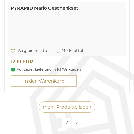
PYRAMID Mario Geschenkset
Vergleichsliste
Merkzettel
12,19 EUR
Auf Lager, Lieferung in 1-3 Werktagen
In den Warenkorb
mehr Produkte laden
1
2
>