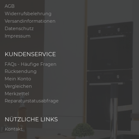
AGB
Widerrufsbelehrung
Versandinformationen
Datenschutz
Impressum
KUNDENSERVICE
FAQs - Häufige Fragen
Rücksendung
Mein Konto
Vergleichen
Merkzettel
Reparaturstatusabfrage
NÜTZLICHE LINKS
Kontakt