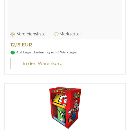
Vergleichsliste
Merkzettel
12,19 EUR
Auf Lager, Lieferung in 1-3 Werktagen
In den Warenkorb