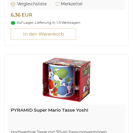
Vergleichsliste
Merkzettel
6,36 EUR
Auf Lager, Lieferung in 1-3 Werktagen
In den Warenkorb
PYRAMID Super Mario Tasse Yoshi
Hochwertige Tasse mit 315 ml Fassungsvermögen.