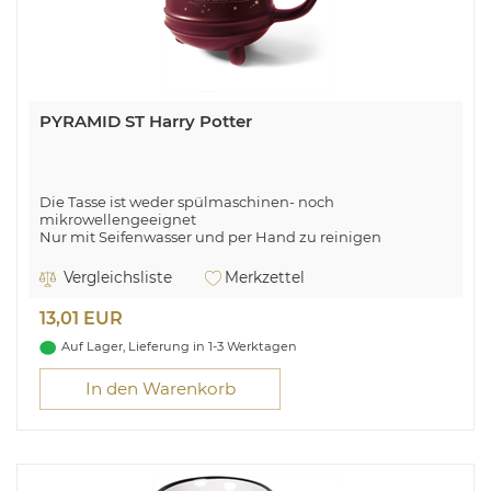
PYRAMID ST Harry Potter
Die Tasse ist weder spülmaschinen- noch
mikrowellengeeignet
Nur mit Seifenwasser und per Hand zu reinigen
Vergleichsliste
Merkzettel
13,01 EUR
Auf Lager, Lieferung in 1-3 Werktagen
In den Warenkorb