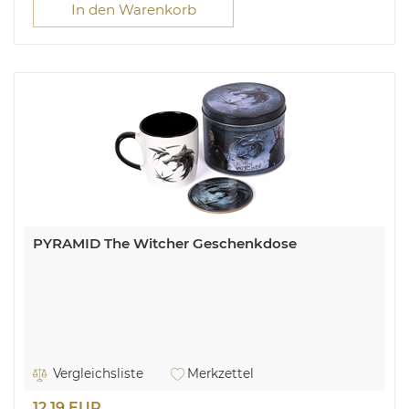
In den Warenkorb
PYRAMID The Witcher Geschenkdose
Vergleichsliste
Merkzettel
12,19 EUR