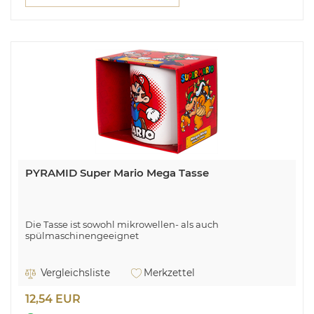
PYRAMID Super Mario Mega Tasse
Die Tasse ist sowohl mikrowellen- als auch
spülmaschinengeeignet
Vergleichsliste
Merkzettel
12,54 EUR