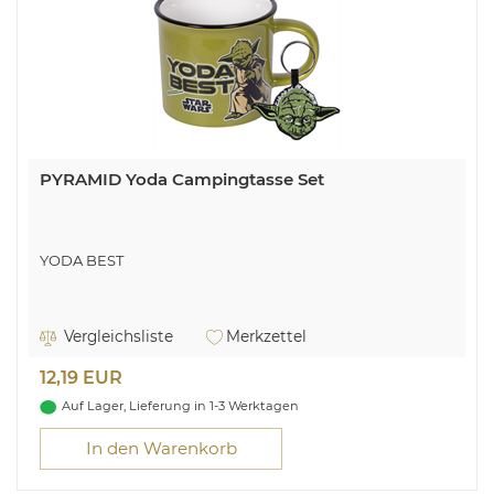
PYRAMID Yoda Campingtasse Set
YODA BEST
Vergleichsliste
Merkzettel
12,19 EUR
Auf Lager, Lieferung in 1-3 Werktagen
In den Warenkorb