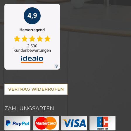
VERTRAG WIDERRUFEN
ZAHLUNGSARTEN