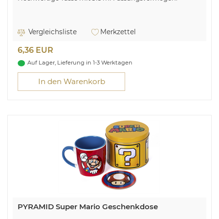
Vergleichsliste
Merkzettel
6,36 EUR
Auf Lager, Lieferung in 1-3 Werktagen
In den Warenkorb
PYRAMID Super Mario Geschenkdose