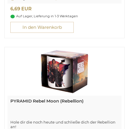
6,69 EUR
Auf Lager, Lieferung in 1-3 Werktagen
In den Warenkorb
PYRAMID Rebel Moon (Rebellion)
Hole dir die noch heute und schließe dich der Rebellion
an!