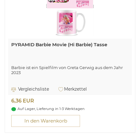
PYRAMID Barbie Movie (Hi Barbie) Tasse
Barbie ist ein Spielfilm von Greta Gerwig aus dem Jahr
2023
Vergleichsliste
Merkzettel
6,36 EUR
Auf Lager, Lieferung in 1-3 Werktagen
In den Warenkorb