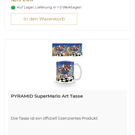
Auf Lager, Lieferung in 1-3 Werktagen
In den Warenkorb
PYRAMID SuperMario Art Tasse
Die Tasse ist ein offiziell lizenziertes Produkt