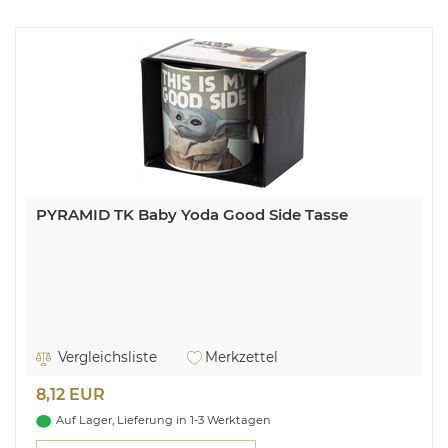
PYRAMID TK Baby Yoda Good Side Tasse
Vergleichsliste
Merkzettel
8,12 EUR
Auf Lager, Lieferung in 1-3 Werktagen