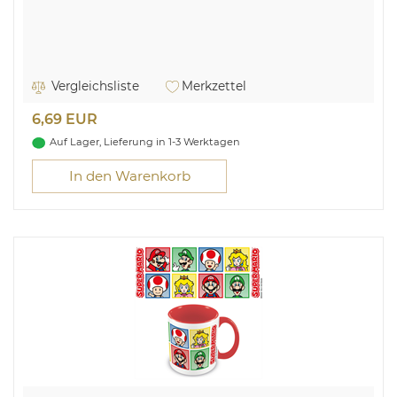
Vergleichsliste
Merkzettel
6,69 EUR
Auf Lager, Lieferung in 1-3 Werktagen
In den Warenkorb