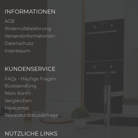
INFORMATIONEN
AGB
Widerrufsbelehrung
Versandinformationen
Datenschutz
Impressum
KUNDENSERVICE
FAQs - Häufige Fragen
Rücksendung
Mein Konto
Vergleichen
Merkzettel
Reparaturstatusabfrage
NÜTZLICHE LINKS