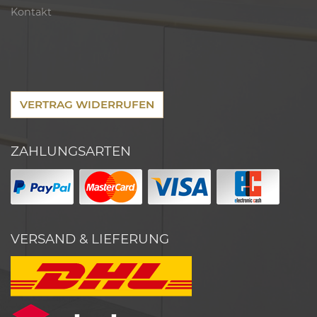
Kontakt
VERTRAG WIDERRUFEN
ZAHLUNGSARTEN