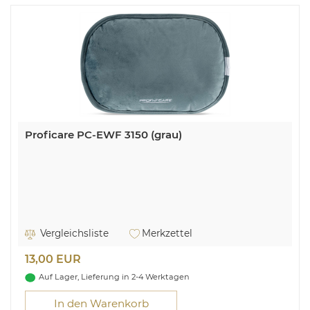
Proficare PC-EWF 3150 (grau)
Vergleichsliste
Merkzettel
13,00 EUR
Auf Lager, Lieferung in 2-4 Werktagen
In den Warenkorb