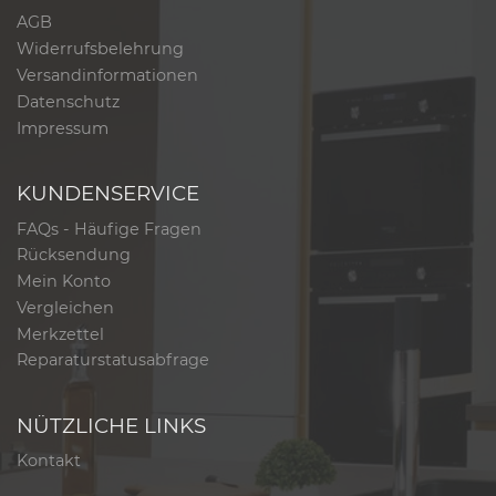
AGB
Widerrufsbelehrung
Versandinformationen
Datenschutz
Impressum
KUNDENSERVICE
FAQs - Häufige Fragen
Rücksendung
Mein Konto
Vergleichen
Merkzettel
Reparaturstatusabfrage
NÜTZLICHE LINKS
Kontakt