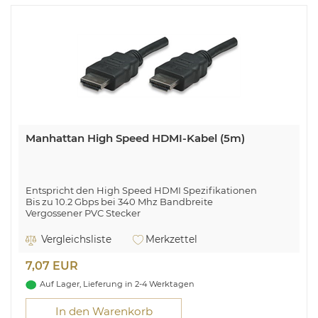
Manhattan High Speed HDMI-Kabel (5m)
Entspricht den High Speed HDMI Spezifikationen
Bis zu 10.2 Gbps bei 340 Mhz Bandbreite
Vergossener PVC Stecker
Vergleichsliste
Merkzettel
7,07 EUR
Auf Lager, Lieferung in 2-4 Werktagen
In den Warenkorb