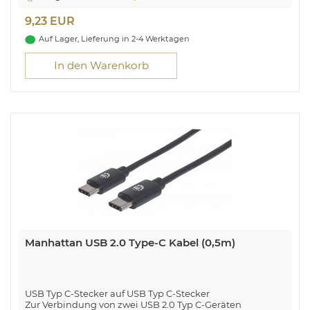
9,23 EUR
Auf Lager, Lieferung in 2-4 Werktagen
In den Warenkorb
Manhattan USB 2.0 Type-C Kabel (0,5m)
USB Typ C-Stecker auf USB Typ C-Stecker
Zur Verbindung von zwei USB 2.0 Typ C-Geräten