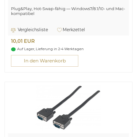
Plug&Play, Hot-Swap-fähig — Windows7/8.1/10- und Mac-
kompatibel
Vergleichsliste
Merkzettel
10,01 EUR
Auf Lager, Lieferung in 2-4 Werktagen
In den Warenkorb