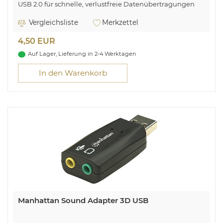
USB 2.0 für schnelle, verlustfreie Datenübertragungen
0,5 m Kabellänge
Geschirmt
Vergleichsliste
Merkzettel
4,50 EUR
Auf Lager, Lieferung in 2-4 Werktagen
In den Warenkorb
Manhattan Sound Adapter 3D USB