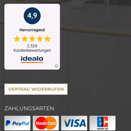
VERTRAG WIDERRUFEN
ZAHLUNGSARTEN