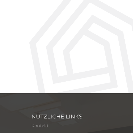
NÜTZLICHE LINKS
Kontakt