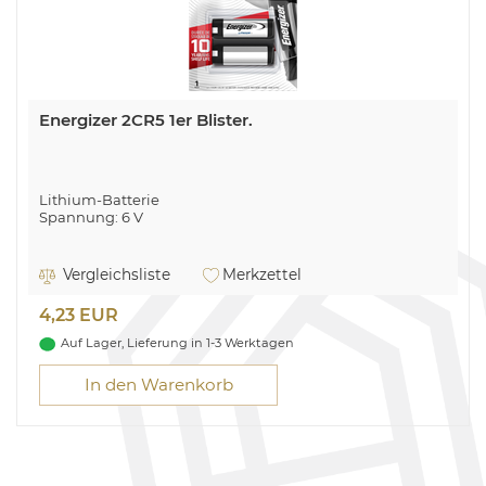
Energizer 2CR5 1er Blister.
Lithium-Batterie
Spannung: 6 V
Vergleichsliste
Merkzettel
4,23 EUR
Auf Lager, Lieferung in 1-3 Werktagen
In den Warenkorb