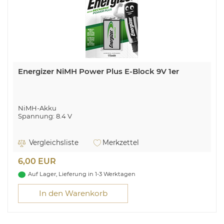
Energizer NiMH Power Plus E-Block 9V 1er
NiMH-Akku
Spannung: 8.4 V
Vergleichsliste
Merkzettel
6,00 EUR
Auf Lager, Lieferung in 1-3 Werktagen
In den Warenkorb