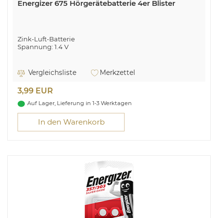
Energizer 675 Hörgerätebatterie 4er Blister
Zink-Luft-Batterie
Spannung: 1.4 V
Vergleichsliste
Merkzettel
3,99 EUR
Auf Lager, Lieferung in 1-3 Werktagen
In den Warenkorb