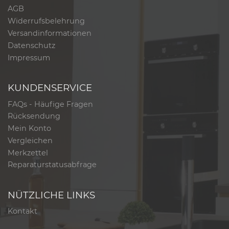
AGB
Widerrufsbelehrung
Versandinformationen
Datenschutz
Impressum
KUNDENSERVICE
FAQs - Häufige Fragen
Rücksendung
Mein Konto
Vergleichen
Merkzettel
Reparaturstatusabfrage
NÜTZLICHE LINKS
Kontakt