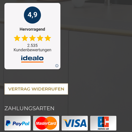
VERTRAG WIDERRUFEN
ZAHLUNGSARTEN