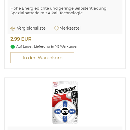
Hohe Energiedichte und geringe Selbstentladung
Spezialbatterie mit Alkali Technologie
Vergleichsliste
Merkzettel
2,99 EUR
Auf Lager, Lieferung in 1-3 Werktagen
In den Warenkorb