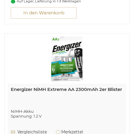
Auf Lager, Lieferung in 1-3 Werktagen
In den Warenkorb
Energizer NiMH Extreme AA 2300mAh 2er Blister
NiMH-Akku
Spannung: 1.2 V
Vergleichsliste
Merkzettel