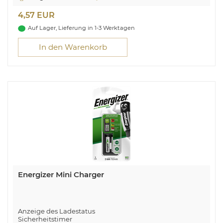
4,57 EUR
Auf Lager, Lieferung in 1-3 Werktagen
In den Warenkorb
Energizer Mini Charger
Anzeige des Ladestatus
Sicherheitstimer