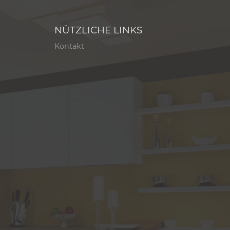
NÜTZLICHE LINKS
Kontakt