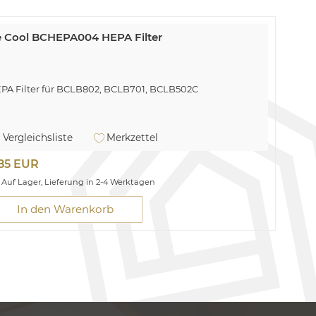
 Cool BCHEPA004 HEPA Filter
PA Filter für BCLB802, BCLB701, BCLB502C
Vergleichsliste
Merkzettel
,85 EUR
Auf Lager, Lieferung in 2-4 Werktagen
In den Warenkorb