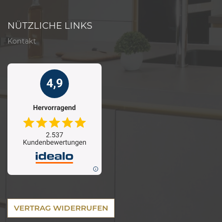
NÜTZLICHE LINKS
Kontakt
VERTRAG WIDERRUFEN