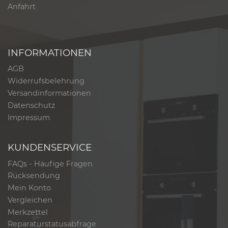
Anfahrt
INFORMATIONEN
AGB
Widerrufsbelehrung
Versandinformationen
Datenschutz
Impressum
KUNDENSERVICE
FAQs - Häufige Fragen
Rücksendung
Mein Konto
Vergleichen
Merkzettel
Reparaturstatusabfrage