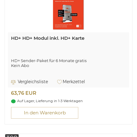
HD+ HD+ Modul inkl. HD+ Karte
HD+ Sender-Paket für 6 Monate gratis
Kein Abo
Vergleichsliste
Merkzettel
63,76 EUR
Auf Lager, Lieferung in 1-3 Werktagen
In den Warenkorb