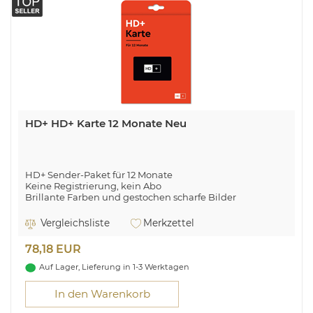
HD+ HD+ Karte 12 Monate Neu
HD+ Sender-Paket für 12 Monate
Keine Registrierung, kein Abo
Brillante Farben und gestochen scharfe Bilder
Neue Karte kaufen und abgelaufene ersetzen
Vergleichsliste
Merkzettel
78,18 EUR
Auf Lager, Lieferung in 1-3 Werktagen
In den Warenkorb