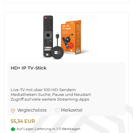
HD+ IP TV-Stick
Live-TV mit über 100 HD-Sendern
Mediatheken-Suche, Pause und Neustart
Zugriff auf viele weitere Streaming-Apps
3 Monate HD+ IP gratis
Vergleichsliste
Merkzettel
55,34 EUR
Auf Lager, Lieferung in 1-3 Werktagen