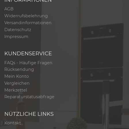
AGB
Widerrufsbelehrung
Versandinformationen
Datenschutz
Impressum
KUNDENSERVICE
FAQs - Häufige Fragen
Rücksendung
Mein Konto
Vergleichen
Merkzettel
Reparaturstatusabfrage
NÜTZLICHE LINKS
Kontakt