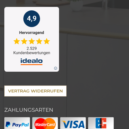
VERTRAG WIDERRUFEN
ZAHLUNGSARTEN