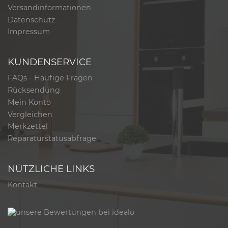
Versandinformationen
Datenschutz
Impressum
KUNDENSERVICE
FAQs - Häufige Fragen
Rücksendung
Mein Konto
Vergleichen
Merkzettel
Reparaturstatusabfrage
NÜTZLICHE LINKS
Kontakt