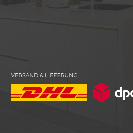
VERSAND & LIEFERUNG