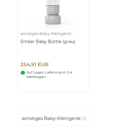
sonstiges Baby-Kleingerät
Ember Baby Bottle (grau)
254,91 EUR
Auf Lager, Lieferung in 2-4
Werktagen
sonstiges Baby-Kleingerät
(1)