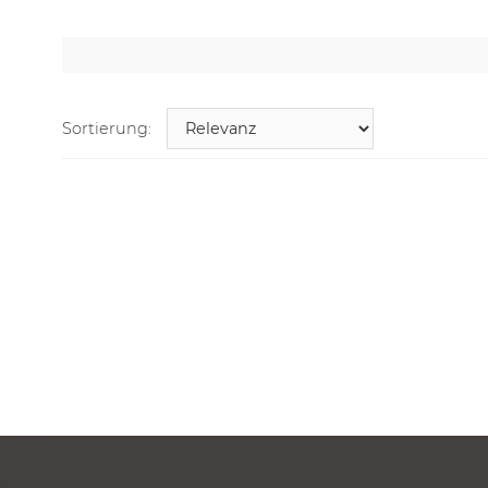
Sortierung: