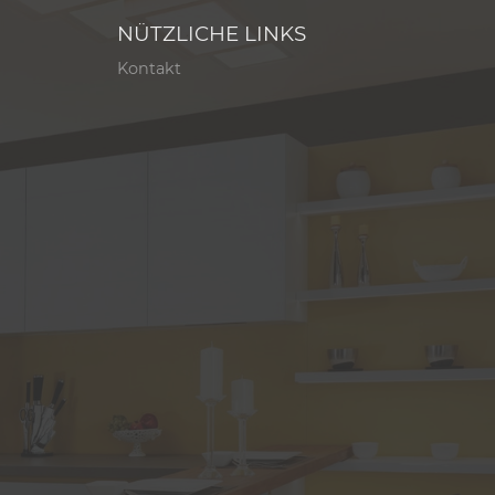
NÜTZLICHE LINKS
Kontakt