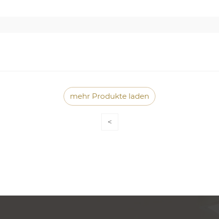
mehr Produkte laden
<