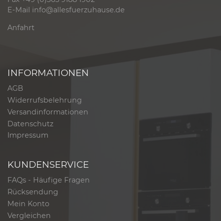
E-Mail
info@allesfuerzuhause.de
Anfahrt
INFORMATIONEN
AGB
Widerrufsbelehrung
Versandinformationen
Datenschutz
Impressum
KUNDENSERVICE
FAQs - Häufige Fragen
Rücksendung
Mein Konto
Vergleichen