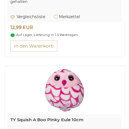
gehalten
Vergleichsliste
Merkzettel
12,99 EUR
Auf Lager, Lieferung in 1-3 Werktagen
In den Warenkorb
TY Squish A Boo Pinky Eule 10cm