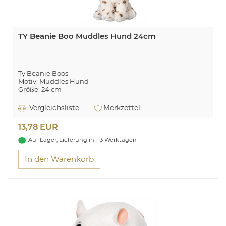
TY Beanie Boo Muddles Hund 24cm
Ty Beanie Boos
Motiv: Muddles Hund
Größe: 24 cm
Vergleichsliste
Merkzettel
13,78 EUR
Auf Lager, Lieferung in 1-3 Werktagen
In den Warenkorb