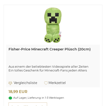
Fisher-Price Minecraft Creeper Plüsch (20cm)
Aus einem der beliebtesten Videospiele aller Zeiten
Ein tolles Geschenk für Minecraft-Fans jeden Alters
Vergleichsliste
Merkzettel
18,99 EUR
Auf Lager, Lieferung in 1-3 Werktagen