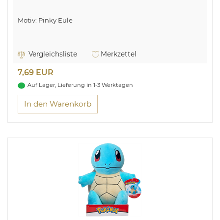
Motiv: Pinky Eule
Vergleichsliste
Merkzettel
7,69 EUR
Auf Lager, Lieferung in 1-3 Werktagen
In den Warenkorb