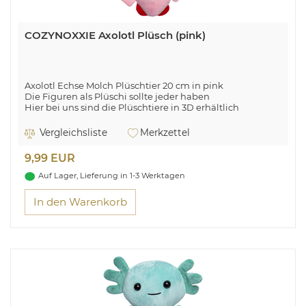
COZYNOXXIE Axolotl Plüsch (pink)
Axolotl Echse Molch Plüschtier 20 cm in pink
Die Figuren als Plüschi sollte jeder haben
Hier bei uns sind die Plüschtiere in 3D erhältlich
Vergleichsliste
Merkzettel
9,99 EUR
Auf Lager, Lieferung in 1-3 Werktagen
In den Warenkorb