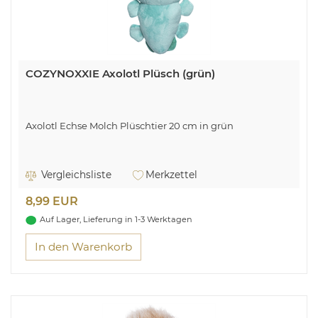
COZYNOXXIE Axolotl Plüsch (grün)
Axolotl Echse Molch Plüschtier 20 cm in grün
Vergleichsliste
Merkzettel
8,99 EUR
Auf Lager, Lieferung in 1-3 Werktagen
In den Warenkorb