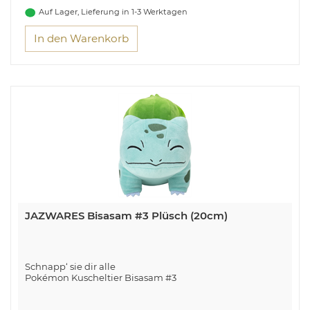
Auf Lager, Lieferung in 1-3 Werktagen
In den Warenkorb
JAZWARES Bisasam #3 Plüsch (20cm)
Schnapp‘ sie dir alle
Pokémon Kuscheltier Bisasam #3