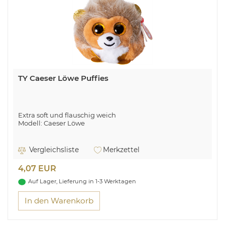
TY Caeser Löwe Puffies
Extra soft und flauschig weich
Modell: Caeser Löwe
Vergleichsliste
Merkzettel
4,07 EUR
Auf Lager, Lieferung in 1-3 Werktagen
In den Warenkorb