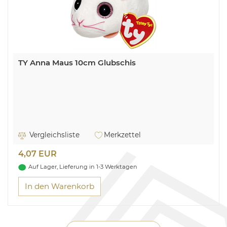
TY Anna Maus 10cm Glubschis
Vergleichsliste
Merkzettel
4,07 EUR
Auf Lager, Lieferung in 1-3 Werktagen
In den Warenkorb