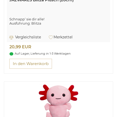
Schnapp‘ sie dir alle!
Ausführung: Blitza
Vergleichsliste
Merkzettel
20,99 EUR
Auf Lager, Lieferung in 1-3 Werktagen
In den Warenkorb