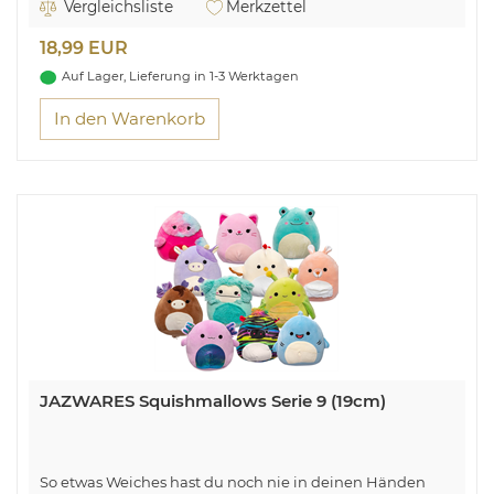
Vergleichsliste
Merkzettel
18,99 EUR
Auf Lager, Lieferung in 1-3 Werktagen
In den Warenkorb
JAZWARES Squishmallows Serie 9 (19cm)
So etwas Weiches hast du noch nie in deinen Händen