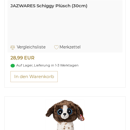
JAZWARES Schiggy Plüsch (30cm)
Vergleichsliste
Merkzettel
28,99 EUR
Auf Lager, Lieferung in 1-3 Werktagen
In den Warenkorb