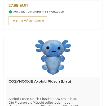
27,99 EUR
Auf Lager, Lieferung in 1-3 Werktagen
In den Warenkorb
COZYNOXXIE Axolotl Plüsch (blau)
Axolotl Echse Molch Plüschtier 20 cm in blau
Die Figuren als Plüschi sollte jeder haben